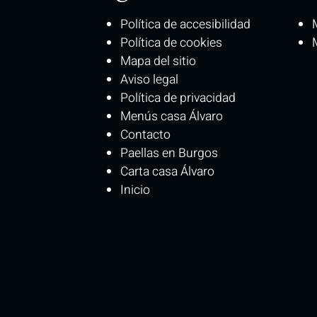
Política de accesibilidad
Política de cookies
Mapa del sitio
Aviso legal
Política de privacidad
Menús casa Álvaro
Contacto
Paellas en Burgos
Carta casa Álvaro
Inicio