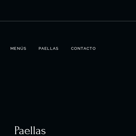
MENÚS
PAELLAS
CONTACTO
Paellas