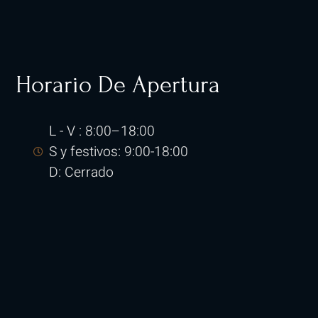
Horario De Apertura
L - V : 8:00–18:00
S y festivos: 9:00-18:00
D: Cerrado