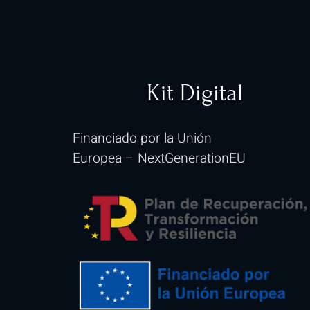
Kit Digital
Financiado por la Unión
Europea
–
NextGenerationEU