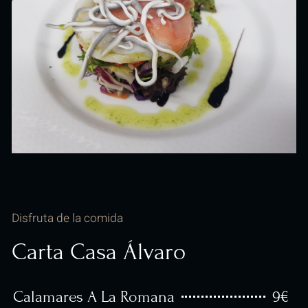
Disfruta de la comida
Carta Casa Álvaro
9€
Calamares A La Romana