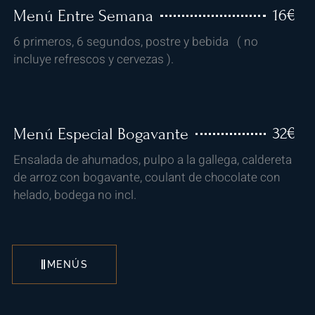
16€
Menú Entre Semana​
6 primeros, 6 segundos, postre y bebida ( no
incluye refrescos y cervezas ).​
32€
Menú Especial Bogavante
Ensalada de ahumados, pulpo a la gallega, caldereta
de arroz con bogavante, coulant de chocolate con
helado, bodega no incl.​
MENÚS