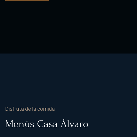
Disfruta de la comida
Menús Casa Álvaro