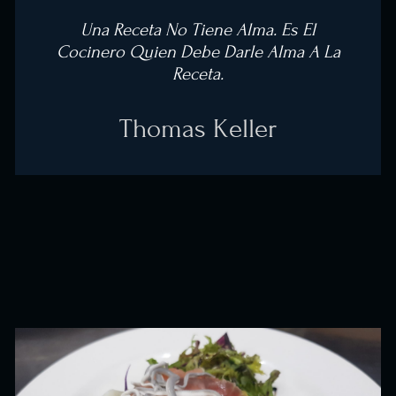
Una Receta No Tiene Alma. Es El
Cocinero Quien Debe Darle Alma A La
Receta.
Thomas Keller