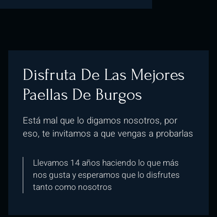
Disfruta De Las Mejores
Paellas De Burgos
Está mal que lo digamos nosotros, por
eso, te invitamos a que vengas a probarlas
Llevamos 14 años haciendo lo que más
nos gusta y esperamos que lo disfrutes
tanto como nosotros