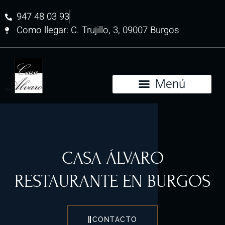
947 48 03 93
Como llegar: C. Trujillo, 3, 09007 Burgos
CASA ÁLVARO
RESTAURANTE EN BURGOS
CONTACTO