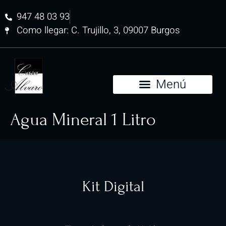
947 48 03 93
Como llegar: C. Trujillo, 3, 09007 Burgos
Agua Mineral 1 Litro
Kit Digital